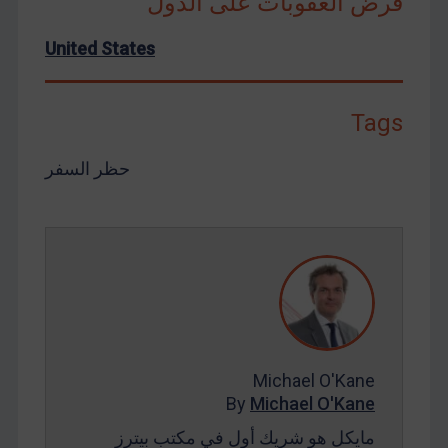
فرض العقوبات على الدول
United States
Tags
حظر السفر
Michael O'Kane
By
Michael O'Kane
مايكل هو شريك أول في مكتب بيترز