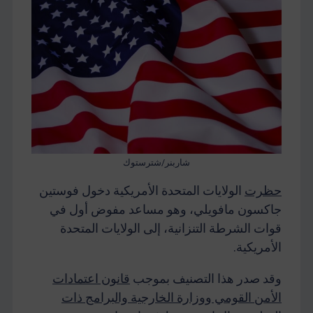
شاربنر/شترستوك
حظرت
الولايات المتحدة الأمريكية دخول
فوستين
جاكسون مافويلي،
وهو مساعد مفوض أول في
قوات الشرطة التنزانية، إلى الولايات المتحدة
الأمريكية.
وقد صدر هذا التصنيف بموجب
قانون اعتمادات
الأمن القومي ووزارة الخارجية والبرامج ذات