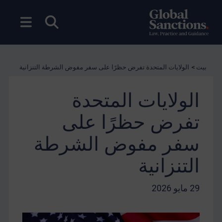
بحث مفتوح
فتح ال
بيت
>
الولايات المتحدة تفرض حظرًا على سفر مفوض الشرطة التنزانية
الولايات المتحدة
تفرض حظرًا على
سفر مفوض الشرطة
التنزانية
29 مايو 2026