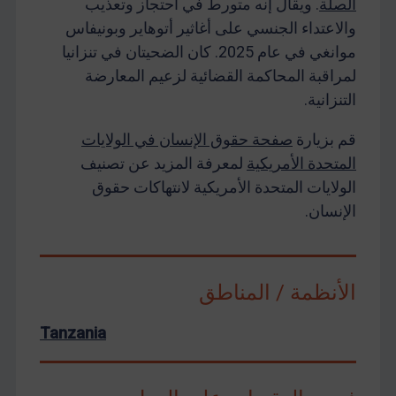
الصلة
. ويقال إنه متورط في احتجاز وتعذيب
والاعتداء الجنسي على أغاثير أتوهاير وبونيفاس
موانغي في عام 2025. كان الضحيتان في تنزانيا
لمراقبة المحاكمة القضائية لزعيم المعارضة
التنزانية.
قم بزيارة
صفحة حقوق الإنسان في الولايات
المتحدة الأمريكية
لمعرفة المزيد عن تصنيف
الولايات المتحدة الأمريكية لانتهاكات حقوق
الإنسان.
الأنظمة / المناطق
Tanzania