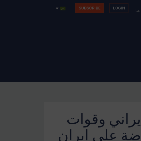
SUBSCRIBE
LOGIN
عنا
إيراني وقوات
وضة على إيران