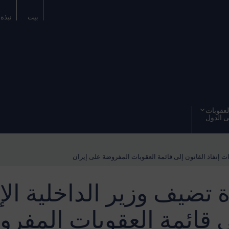
بيت
نبذة 
عقوبات
 الدول
ات إنفاذ القانون إلى قائمة العقوبات المفروضة على إيران
 تضيف وزير الداخلية ال
لى قائمة العقوبات المفر