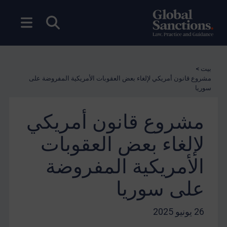
بحث مفتوح
فتح ال
بيت
>
مشروع قانون أمريكي لإلغاء بعض العقوبات الأمريكية المفروضة على
سوريا
مشروع قانون أمريكي
لإلغاء بعض العقوبات
الأمريكية المفروضة
على سوريا
26 يونيو 2025