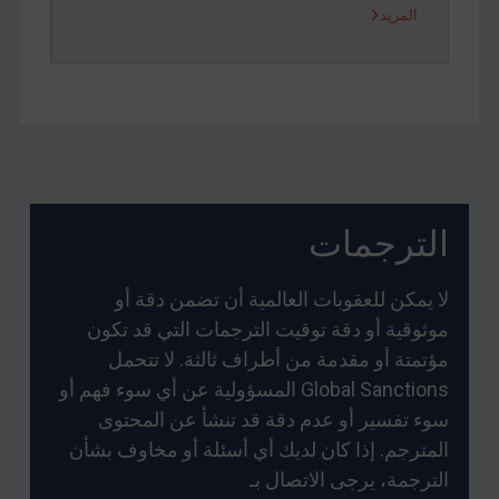
المزيد
الترجمات
لا يمكن للعقوبات العالمية أن تضمن دقة أو
موثوقية أو دقة توقيت الترجمات التي قد تكون
مؤتمتة أو مقدمة من أطراف ثالثة. لا تتحمل
Global Sanctions المسؤولية عن أي سوء فهم أو
سوء تفسير أو عدم دقة قد تنشأ عن المحتوى
المترجم. إذا كان لديك أي أسئلة أو مخاوف بشأن
الترجمة، يرجى الاتصال بـ