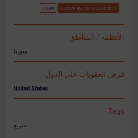
LOGIN
SUBSCRIBE FOR FULL ACCESS
الأنظمة / المناطق
سوريا
فرض العقوبات على الدول
United States
Tags
تشريع