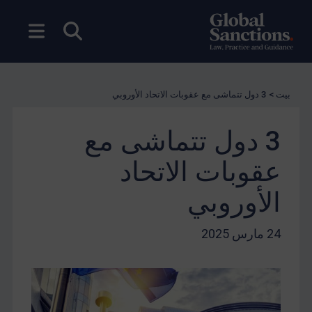
بحث مفتوح
فتح ال
بيت
>
3 دول تتماشى مع عقوبات الاتحاد الأوروبي
3 دول تتماشى مع
عقوبات الاتحاد
الأوروبي
24 مارس 2025