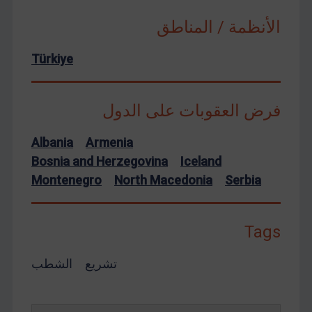
الأنظمة / المناطق
Türkiye
فرض العقوبات على الدول
Albania
Armenia
Bosnia and Herzegovina
Iceland
Montenegro
North Macedonia
Serbia
Tags
تشريع
الشطب