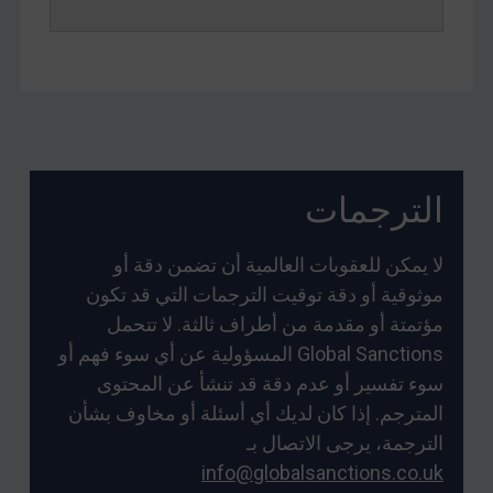
الترجمات
لا يمكن للعقوبات العالمية أن تضمن دقة أو
موثوقية أو دقة توقيت الترجمات التي قد تكون
مؤتمتة أو مقدمة من أطراف ثالثة. لا تتحمل
Global Sanctions المسؤولية عن أي سوء فهم أو
سوء تفسير أو عدم دقة قد تنشأ عن المحتوى
المترجم. إذا كان لديك أي أسئلة أو مخاوف بشأن
الترجمة، يرجى الاتصال بـ
info@globalsanctions.co.uk