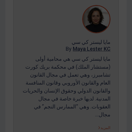
مايا ليستر كي سي
By
Maya Lester KC
مايا ليستر كي سي هي محامية أولى
(مستشار الملك) في محكمة بريك كورت
تشامبرز، وهي تعمل في مجال القانون
العام والقانون الأوروبي وقانون المنافسة
والقانون الدولي وحقوق الإنسان والحريات
المدنية. لديها خبرة خاصة في مجال
العقوبات. وهي “الممارس النجم” في
مجال…
المزيد