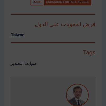
LOGIN
SUBSCRIBE FOR FULL ACCESS
فرض العقوبات على الدول
Taiwan
Tags
ضوابط التصدير