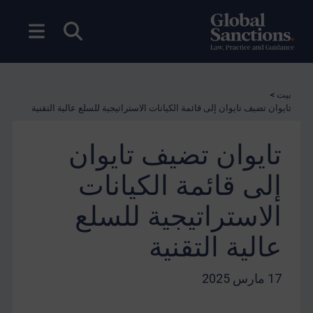
بحث مفتوح
فتح ال
بيت
>
تايوان تضيف تايوان إلى قائمة الكيانات الاستراتيجية للسلع عالية التقنية
تايوان تضيف تايوان
إلى قائمة الكيانات
الاستراتيجية للسلع
عالية التقنية
17 مارس 2025