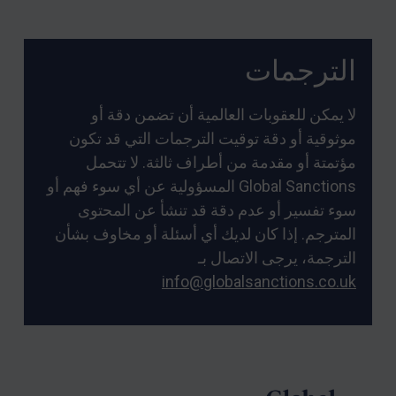
الترجمات
لا يمكن للعقوبات العالمية أن تضمن دقة أو
موثوقية أو دقة توقيت الترجمات التي قد تكون
مؤتمتة أو مقدمة من أطراف ثالثة. لا تتحمل
Global Sanctions المسؤولية عن أي سوء فهم أو
سوء تفسير أو عدم دقة قد تنشأ عن المحتوى
المترجم. إذا كان لديك أي أسئلة أو مخاوف بشأن
الترجمة، يرجى الاتصال بـ
info@globalsanctions.co.uk
Foote