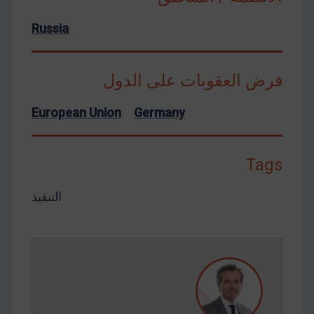
Russia
فرض العقوبات على الدول
European Union
Germany
Tags
التنفيذ