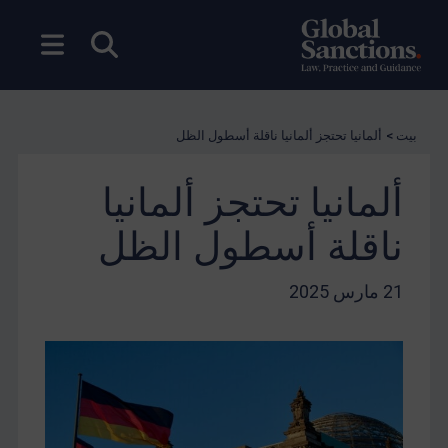
بحث مفتوح
فتح ال
بيت
>
ألمانيا تحتجز ألمانيا ناقلة أسطول الظل
ألمانيا تحتجز ألمانيا
ناقلة أسطول الظل
21 مارس 2025