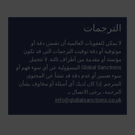
الترجمات
لا يمكن للعقوبات العالمية أن تضمن دقة أو
موثوقية أو دقة توقيت الترجمات التي قد تكون
مؤتمتة أو مقدمة من أطراف ثالثة. لا تتحمل
Global Sanctions المسؤولية عن أي سوء فهم أو
سوء تفسير أو عدم دقة قد تنشأ عن المحتوى
المترجم. إذا كان لديك أي أسئلة أو مخاوف بشأن
الترجمة، يرجى الاتصال بـ
info@globalsanctions.co.uk
Foote