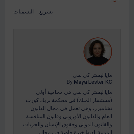
تشريع
التسميات
مايا ليستر كي سي
By
Maya Lester KC
مايا ليستر كي سي هي محامية أولى
(مستشار الملك) في محكمة بريك كورت
تشامبرز، وهي تعمل في مجال القانون
العام والقانون الأوروبي وقانون المنافسة
والقانون الدولي وحقوق الإنسان والحريات
المدنية. لديها خبرة خاصة في مجال