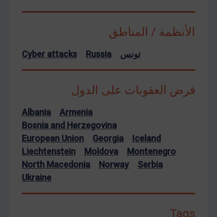
الأنظمة / المناطق
تونس
Russia
Cyber attacks
فرض العقوبات على الدول
Albania
Armenia
Bosnia and Herzegovina
European Union
Georgia
Iceland
Liechtenstein
Moldova
Montenegro
North Macedonia
Norway
Serbia
Ukraine
Tags