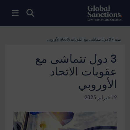
بحث مفتوح
فتح ال
بيت
>
3 دول تتماشى مع عقوبات الاتحاد الأوروبي
3 دول تتماشى مع
عقوبات الاتحاد
الأوروبي
12 فبراير 2025