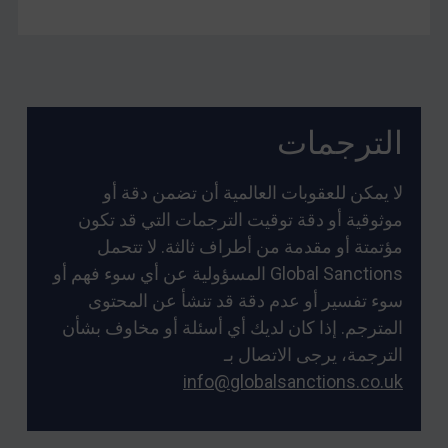
الترجمات
لا يمكن للعقوبات العالمية أن تضمن دقة أو
موثوقية أو دقة توقيت الترجمات التي قد تكون
مؤتمتة أو مقدمة من أطراف ثالثة. لا تتحمل
Global Sanctions المسؤولية عن أي سوء فهم أو
سوء تفسير أو عدم دقة قد تنشأ عن المحتوى
المترجم. إذا كان لديك أي أسئلة أو مخاوف بشأن
الترجمة، يرجى الاتصال بـ
info@globalsanctions.co.uk