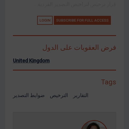
قرار ترخيص لتراخيص التصدير الفردية...
LOGIN
SUBSCRIBE FOR FULL ACCESS
فرض العقوبات على الدول
United Kingdom
Tags
التقارير
الترخيص
ضوابط التصدير