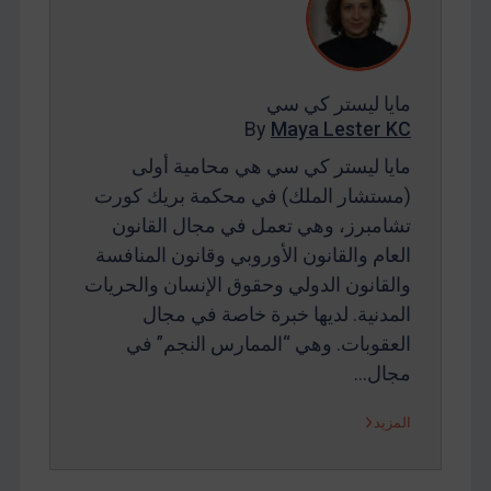
مايا ليستر كي سي
By
Maya Lester KC
مايا ليستر كي سي هي محامية أولى
(مستشار الملك) في محكمة بريك كورت
تشامبرز، وهي تعمل في مجال القانون
العام والقانون الأوروبي وقانون المنافسة
والقانون الدولي وحقوق الإنسان والحريات
المدنية. لديها خبرة خاصة في مجال
العقوبات. وهي “الممارس النجم” في
مجال…
المزيد