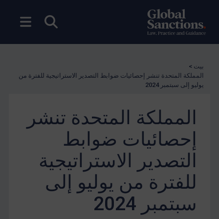
بحث مفتوح
فتح ال
بيت
>
المملكة المتحدة تنشر إحصائيات ضوابط التصدير الاستراتيجية للفترة من
يوليو إلى سبتمبر 2024
المملكة المتحدة تنشر
إحصائيات ضوابط
التصدير الاستراتيجية
للفترة من يوليو إلى
سبتمبر 2024