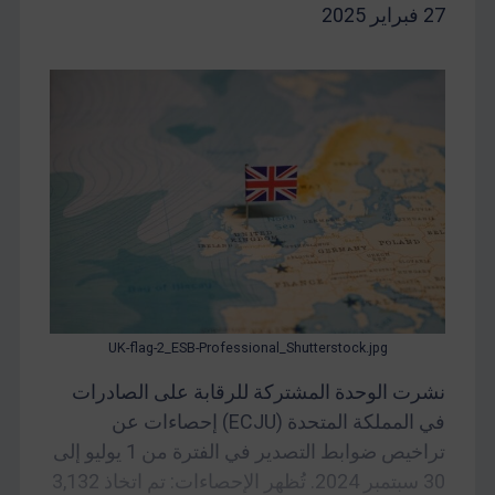
27 فبراير 2025
UK-flag-2_ESB-Professional_Shutterstock.jpg
نشرت الوحدة المشتركة للرقابة على الصادرات
في المملكة المتحدة (ECJU) إحصاءات عن
تراخيص ضوابط التصدير في الفترة من 1 يوليو إلى
30 سبتمبر 2024. تُظهر الإحصاءات: تم اتخاذ 3,132