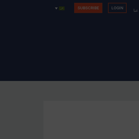
SUBSCRIBE
LOGIN
عنا