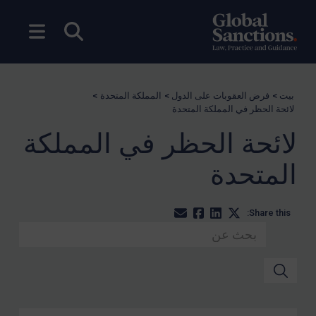
بحث مفتوح
فتح ال
بيت
>
فرض العقوبات على الدول
>
المملكة المتحدة
>
لائحة الحظر في المملكة المتحدة
لائحة الحظر في المملكة
المتحدة
Share this: