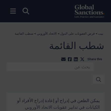
بحث مفتوح
فتح ال
بيت
>
فرض العقوبات على الدول
>
الاتحاد الأوروبي
>
شطب القائمة
شطب القائمة
Share this:
يمكن الطعن في إدراج أو إعادة إدراج الأفراد أو
الكيانات في تدابير عقوبات الاتحاد الأوروبي