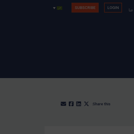
SUBSCRIBE
LOGIN
عنا
Share this: