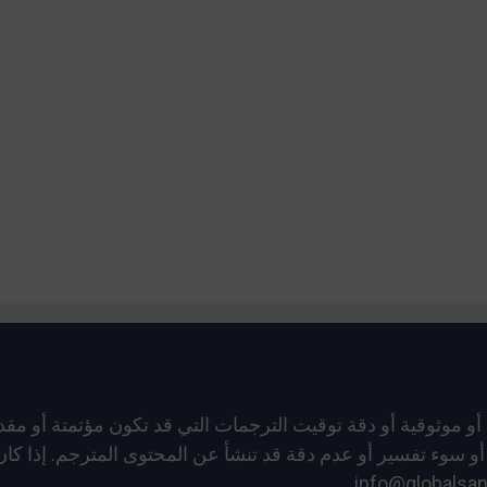
ء فهم أو سوء تفسير أو عدم دقة قد تنشأ عن المحتوى المترجم. إذا 
info@globalsan