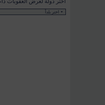
اختر دولة لعرض العقوبات ذا