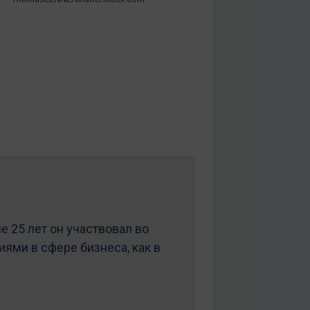
ие 25 лет он участвовал во
ями в сфере бизнеса, как в