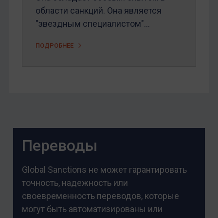
области санкций. Она является
"звездным специалистом"...
ПОДРОБНЕЕ
Переводы
Global Sanctions не может гарантировать
точность, надежность или
своевременность переводов, которые
могут быть автоматизированы или