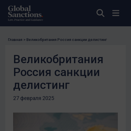
Открыты
Откр
Главная
>
Великобритания Россия санкции делистинг
Великобритания
Россия санкции
делистинг
27 февраля 2025