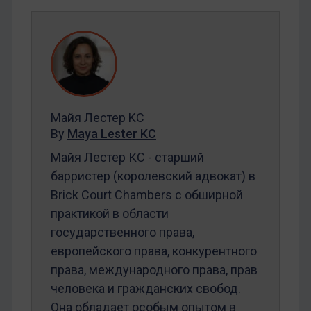
Майя Лестер KC
By
Maya Lester KC
Майя Лестер КС - старший
барристер (королевский адвокат) в
Brick Court Chambers с обширной
практикой в области
государственного права,
европейского права, конкурентного
права, международного права, прав
человека и гражданских свобод.
Она обладает особым опытом в