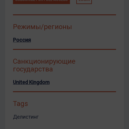
Режимы/регионы
Россия
Санкционирующие
государства
United Kingdom
Tags
Делистинг