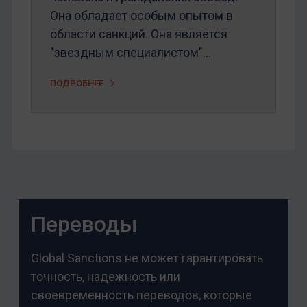
Она обладает особым опытом в
области санкций. Она является
"звездным специалистом"...
ПОДРОБНЕЕ
Переводы
Global Sanctions не может гарантировать
точность, надежность или
своевременность переводов, которые