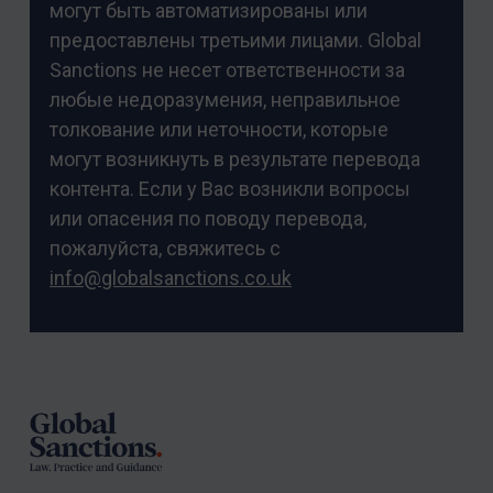
могут быть автоматизированы или
предоставлены третьими лицами. Global
Sanctions не несет ответственности за
любые недоразумения, неправильное
толкование или неточности, которые
могут возникнуть в результате перевода
контента. Если у Вас возникли вопросы
или опасения по поводу перевода,
пожалуйста, свяжитесь с
info@globalsanctions.co.uk
Footer