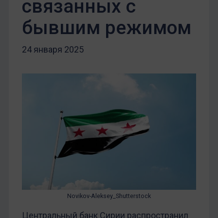
связанных с
бывшим режимом
24 января 2025
Novikov-Aleksey_Shutterstock
Центральный банк Сирии распространил