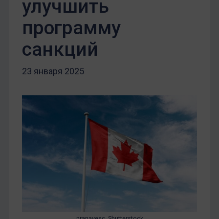
улучшить
программу
санкций
23 января 2025
pranavesc_Shutterstock