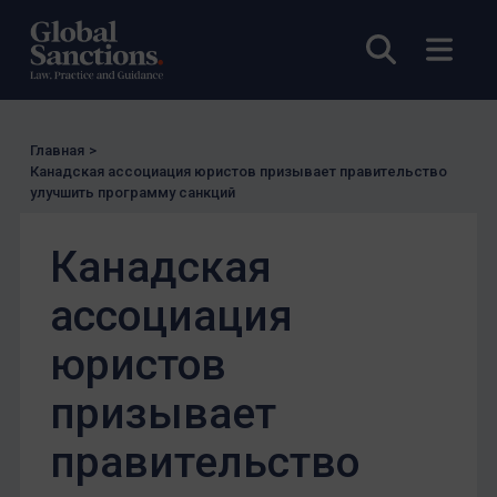
Открыты
Откр
Главная
>
Канадская ассоциация юристов призывает правительство
улучшить программу санкций
Канадская
ассоциация
юристов
призывает
правительство