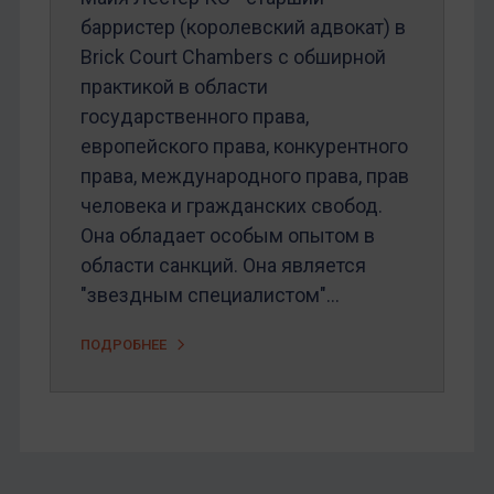
барристер (королевский адвокат) в
Brick Court Chambers с обширной
практикой в области
государственного права,
европейского права, конкурентного
права, международного права, прав
человека и гражданских свобод.
Она обладает особым опытом в
области санкций. Она является
"звездным специалистом"...
ПОДРОБНЕЕ