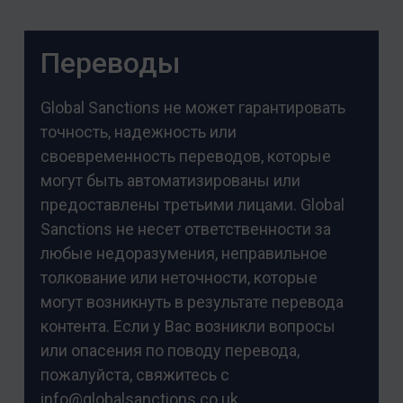
Переводы
Global Sanctions не может гарантировать
точность, надежность или
своевременность переводов, которые
могут быть автоматизированы или
предоставлены третьими лицами. Global
Sanctions не несет ответственности за
любые недоразумения, неправильное
толкование или неточности, которые
могут возникнуть в результате перевода
контента. Если у Вас возникли вопросы
или опасения по поводу перевода,
пожалуйста, свяжитесь с
info@globalsanctions.co.uk