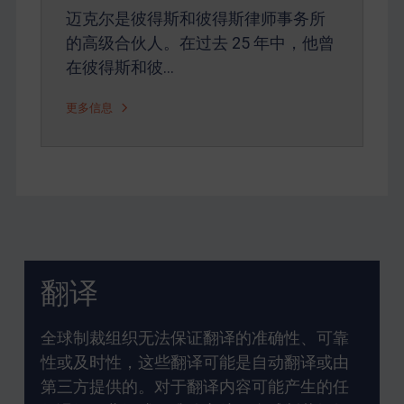
迈克尔是彼得斯和彼得斯律师事务所
的高级合伙人。在过去 25 年中，他曾
在彼得斯和彼…
更多信息
翻译
全球制裁组织无法保证翻译的准确性、可靠
性或及时性，这些翻译可能是自动翻译或由
第三方提供的。对于翻译内容可能产生的任