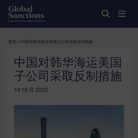
打开搜索
打开
首页
>
中国对韩华海运美国子公司采取反制措施
中国对韩华海运美国
子公司采取反制措施
14 10 月 2025