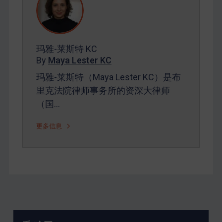
玛雅-莱斯特 KC
By
Maya Lester KC
玛雅-莱斯特（Maya Lester KC）是布
里克法院律师事务所的资深大律师
（国…
更多信息