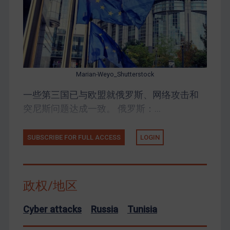
Marian-Weyo_Shutterstock
一些第三国已与欧盟就俄罗斯、网络攻击和
突尼斯问题达成一致。 俄罗斯：...
SUBSCRIBE FOR FULL ACCESS
LOGIN
政权/地区
Cyber attacks
Russia
Tunisia