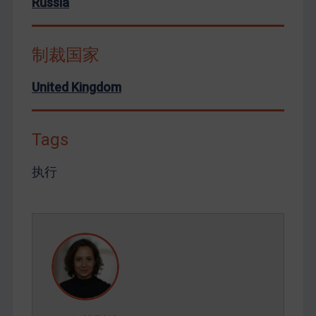
Russia
制裁国家
United Kingdom
Tags
执行