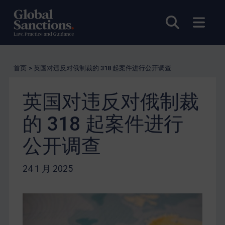
打开搜索
打开
首页
>
英国对违反对俄制裁的 318 起案件进行公开调查
英国对违反对俄制裁
的 318 起案件进行
公开调查
24 1 月 2025