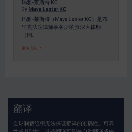
玛雅-莱斯特 KC
By
Maya Lester KC
玛雅-莱斯特（Maya Lester KC）是布
里克法院律师事务所的资深大律师
（国…
更多信息
翻译
全球制裁组织无法保证翻译的准确性、可靠
性或及时性，这些翻译可能是自动翻译或由