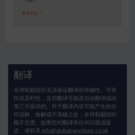
更多信息
翻译
全球制裁组织无法保证翻译的准确性、可靠
性或及时性，这些翻译可能是自动翻译或由
第三方提供的。对于翻译内容可能产生的任
何误解、曲解或不准确之处，全球制裁组织
概不负责。如果您对翻译有任何问题或疑
虑，请联系
info@globalsanctions.co.uk