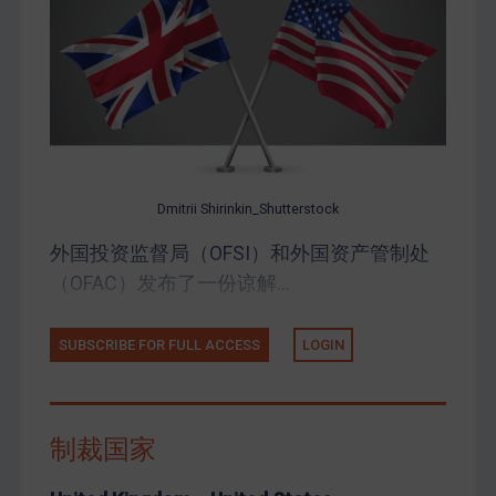
Dmitrii Shirinkin_Shutterstock
外国投资监督局（OFSI）和外国资产管制处
（OFAC）发布了一份谅解...
SUBSCRIBE FOR FULL ACCESS
LOGIN
制裁国家