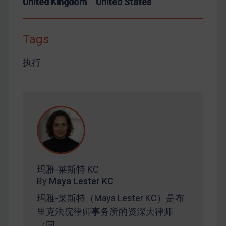
United Kingdom
United States
Tags
执行
玛雅-莱斯特 KC
By
Maya Lester KC
玛雅-莱斯特（Maya Lester KC）是布
里克法院律师事务所的资深大律师
（国…