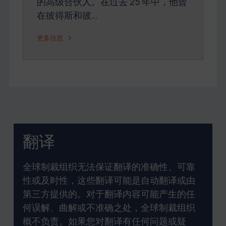
的高级合伙人。在过去 25 年中，他曾
在彼得斯和彼…
更多信息
翻译
全球制裁组织无法保证翻译的准确性、可靠
性或及时性，这些翻译可能是自动翻译或由
第三方提供的。对于翻译内容可能产生的任
何误解、曲解或不准确之处，全球制裁组织
概不负责。如果您对翻译有任何问题或疑