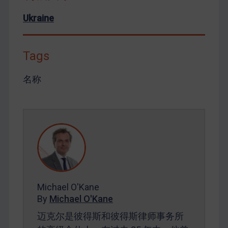
Ukraine
Tags
名称
Michael O'Kane
By
Michael O'Kane
迈克尔是彼得斯和彼得斯律师事务所